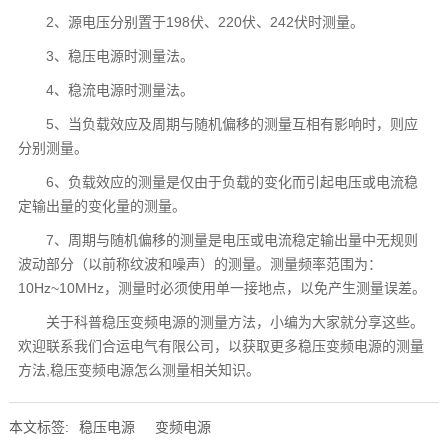
2、源电压分别置于198伏、220伏、242伏时测量。
3、稳压电源时测量法。
4、稳流电源时测量法。
5、当负载效应及周期与随机偏移的测量互相有影响时，则应
分别测量。
6、负载效应的测量是仅由于负载的变化而引起电压或电流稳
定输出量的变化量的测量。
7
、
周期与随机偏移的测量是电压或电流稳定输出量中无规则
波动部分（以前称纹波和噪声）的测量。测量频率范围为：
10Hz~10MHz，测量时必须使用单一接地点，以免产生测量误差。
关于科普稳压变频电源的测量方法，小编为大家就分享这些。
欢迎联系我们合运电气有限公司，以获取更多稳压变频电源的测量
方法,稳压变频电源怎么测量相关知识。
本文标签:
稳压电源
变频电源