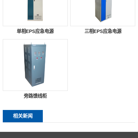
单相EPS应急电源
三相EPS应急电源
旁路馈线柜
相关新闻