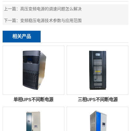
上一篇：
高压变频电源的调速问题怎么解决
下一篇：
变频稳压电源技术参数与应用范围
相关产品
单相UPS不间断电源
三相UPS不间断电源