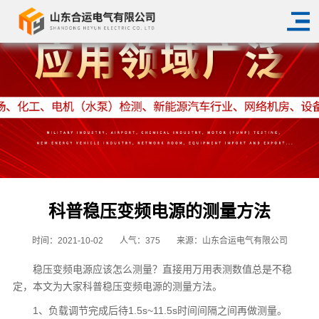
科普稳压变频电源的测量方法
时间：2021-10-02
人气：
375
来源：山东合运电气有限公司
稳压变频电源应该怎么测量？直接用万用表测数值总是不稳
定，本文为大家科普稳压变频电源的测量方法。
1、负载调节完成后待1.5s~11.5s时间间隔之间再做测量。