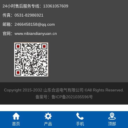
24小时售后服务专线：13361057609
传真：0531-82986921
邮箱：2466458158@qq.com
官网：www.nibiandianyuan.cn
Copyright 2015-2032 山东合运电气有限公司 ©All Rights Reserved.
备案号：
鲁ICP备2021035596号
首页
产品
手机
顶部