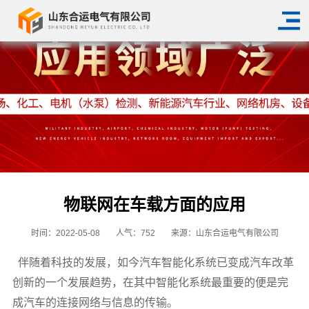
物联网在车载方面的应用
时间：2022-05-08
人气：
752
来源：山东合运电气有限公司
伴随着科技的发展，如今汽车智能化系统已变成汽车改革
创新的一个发展趋势，在其中智能化系统最重要的便是完
成汽车的连接网络与信息的传输。