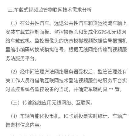
三.车载式视频监管物联网技术需求分析
（1）在公共性汽车、远途公共性汽车和货运物流车辆上
安裝车载式控制面板、监控摄像头和集成化GPS和无线网
络车载式机。监控摄像头的仿真模拟视频数据信号根据机
里缩小编码转换成模拟信号，根据无线网络传输到视频服
务站服务平台。
（2）经中间管理方法网络服务器受权后，监管管理处有
关工作人员可借助互联网技术登陆视频服务站服务平台实
时监控系统各监控设备的当场，并确定车辆的具 ** 置。
（三）传输路线应用无线网络、互联网。
（4）车辆智能化投币机、IC卡刷投票实时统计、车辆广
告素材信息内容。