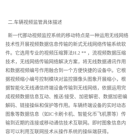
二.车辆视频监管具体描述
新一代挪动视频监控系统的移动特点是一种运用无线网络
技术性开展视频数据信息传输的新式无线网络传输系统软
件。它选用专业的视频压缩算法H.2 ** ，流视频数据压缩
技术，无线网络传输网络解决方案，将无线数据通讯作用
和数据视频编号作用融合到一个方便快捷的设备中。它根
据视频缩小编号控制模块对监控摄像头图象开展缩小，根
据智能化无线通信终端设备传输到无线网络，依据运用完
成视频数据信息互动、推送/接受、加密解密、数据加密编
解码、链接操纵和保护等作用。车辆终端设备的实时动态
图象等数据信息（如IC卡刷卡机、智能化币飞机票等）传
输到近期的连接或移动通信技术互联网。即时图象信息内
容可以利用互联网技术从操作系统的操纵端获得。