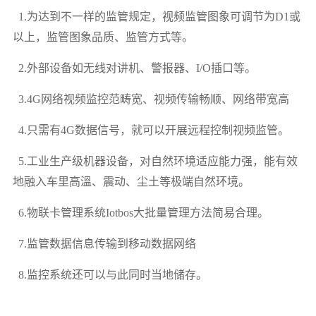
1.为达到不一样的监管规定，视频监管图象可调节为D1或
以上，监管图象品质、监管方式等。
2.外部设备如无线对讲机、警报器、I/O插口等。
3.4G网络视频监控范畴宽、视频传输畅顺、网络带宽高
4.只需有4G数据信号，就可以开展远程控制视频监管。
5.工业生产级机器设备，对自然环境适应能力强，能有效
地融入车里高溫、震动、尘土等极端自然环境。
6.物联卡管理系统Iotbos大批量管理方法简易合理。
7.监管数据信息传输到移动数据网络
8.监控系统还可以与此同时当地储存。