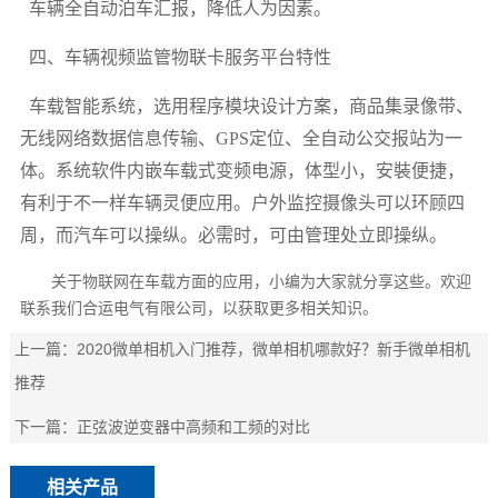
车辆全自动泊车汇报，降低人为因素。
四、车辆视频监管物联卡服务平台特性
车载智能系统，选用程序模块设计方案，商品集录像带、
无线网络数据信息传输、GPS定位、全自动公交报站为一
体。系统软件内嵌车载式变频电源，体型小，安裝便捷，
有利于不一样车辆灵便应用。户外监控摄像头可以环顾四
周，而汽车可以操纵。必需时，可由管理处立即操纵。
关于物联网在车载方面的应用，小编为大家就分享这些。欢迎
联系我们合运电气有限公司，以获取更多相关知识。
上一篇：
2020微单相机入门推荐，微单相机哪款好？新手微单相机
推荐
下一篇：
正弦波逆变器中高频和工频的对比
相关产品