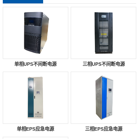
单相UPS不间断电源
三相UPS不间断电源
单相EPS应急电源
三相EPS应急电源