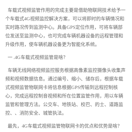
车载式视频监管作用的完成主要是借助物联网技术给予一
个车载式4G视频监控解决方案，可以将即时的车辆情况和
实时路况传到监测中心。具备GPS定位作用，可将车辆部
位发送至监测中心，也可完成车辆机器设备的远程管理和
升级作用，使车辆机器设备更为智能化系统。
一 .4G车载式视频监管是啥？
车辆无线网络视频监控服务根据高像素监控摄像头收集声
频和视频数据信息。通过编号、缩小、储存后，根据车载
式视频监管物联网卡将信息根据GPS传输到远程控制核
心，完成远程控制音视频和所在位置监管作用，用以车辆
监管和管理方法。公交车、地铁站、校巴、的士、道路监
控、、消防安全、城管执法。
最先，4G车载式视频监管物联网卡的优点和优势是啥？