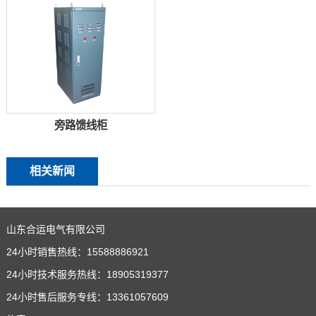
旁路馈线柜
相关新闻
山东合运电气有限公司
24小时销售热线：15588886921
24小时技术服务热线：18905319377
24小时售后服务专线：13361057609