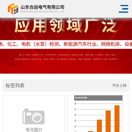
标签列表
平价上网