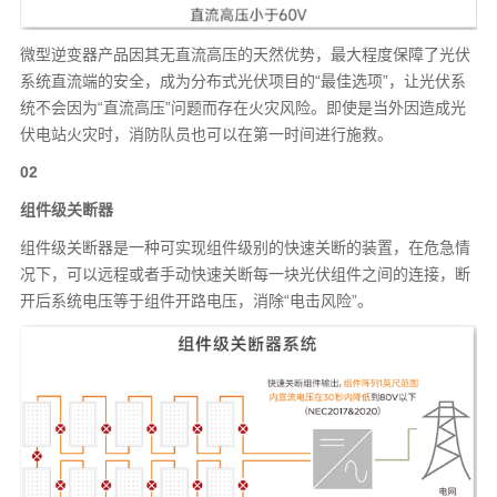
微型逆变器产品因其无直流高压的天然优势，最大程度保障了光伏
系统直流端的安全，成为分布式光伏项目的“最佳选项”，让光伏系
统不会因为“直流高压”问题而存在火灾风险。即使是当外因造成光
伏电站火灾时，消防队员也可以在第一时间进行施救。
02
组件级关断器
组件级关断器是一种可实现组件级别的快速关断的装置，在危急情
况下，可以远程或者手动快速关断每一块光伏组件之间的连接，断
开后系统电压等于组件开路电压，消除“电击风险”。