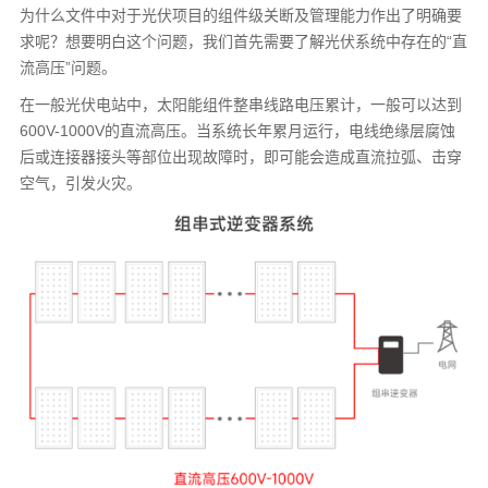
为什么文件中对于光伏项目的组件级关断及管理能力作出了明确要
求呢？想要明白这个问题，我们首先需要了解光伏系统中存在的“直
流高压”问题。
在一般光伏电站中，太阳能组件整串线路电压累计，一般可以达到
600V-1000V的直流高压。当系统长年累月运行，电线绝缘层腐蚀
后或连接器接头等部位出现故障时，即可能会造成直流拉弧、击穿
空气，引发火灾。