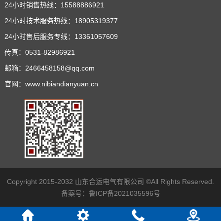
24小时销售热线：15588886921
24小时技术服务热线：18905319377
24小时售后服务专线：13361057609
传真：0531-82986921
邮箱：2466458158@qq.com
官网：www.nibiandianyuan.cn
Copyright 2015-2032 山东合运电气有限公司 ©All Rights Reserved.
备案号：
鲁ICP备2021035596号