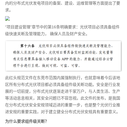
内的分布式光伏发电项目的备案、建设、运维管理等方面提出了要
求。
“项目建设管理”章节中的第16条明确要求：光伏项目必须具备组件
级快速关断及管理能力， 确保人员及财产安全。
此红头规范文件在东莞市范围内属强制执行，也就意味着今后该地
区所有分布式光伏项目都必须具备组件级关断功能。安全是行业发
展的一切前提，分布式光伏逐渐走进千家万户，与人类生活、生产
等活动息息相关，其安全问题已不容忽视。此文件的发布，是我国
在分布式光伏安全安规领域迈进的重要一步，也是整个光伏行业推
进安规的重要实践，对于建立健全分布式光伏安规具有重要意义。
为什么要求组件级关断？