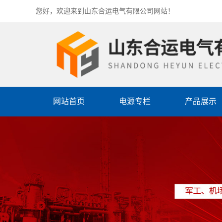
您好，欢迎来到山东合运电气有限公司网站！
网站首页
电源专栏
产品展示