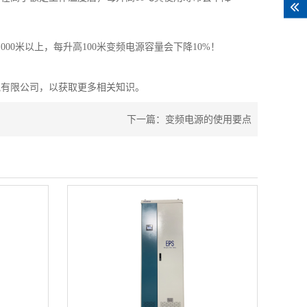
0米以上，每升高100米变频电源容量会下降10%！
气有限公司，以获取更多相关知识。
下一篇：
变频电源的使用要点