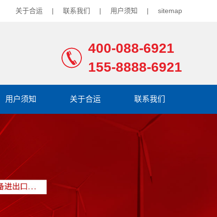
关于合运
|
联系我们
|
用户须知
|
sitemap
400-088-6921
155-8888-6921
用户须知
关于合运
联系我们