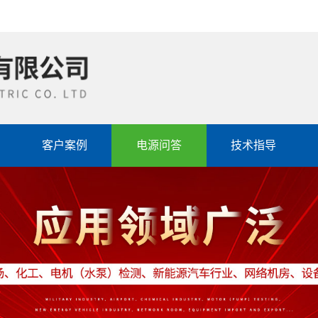
客户案例
电源问答
技术指导