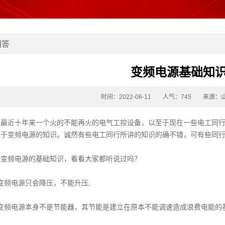
问答
变频电源基础知
时间：2022-06-11
人气：
745
来源：
源最近十年来一个火的不能再火的电气工控设备，以至于现在一些电工同
关于变频电源的知识。诚然有些电工同行所讲的知识的确不错，可有些同
频电源的基础知识，看看大家都听说过吗？
频电源只会降压，不能升压;
频电源本身不是节能器，其节能是建立在原本不能调速造成浪费电能的基