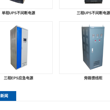
单相UPS不间断电源
三相UPS不间断电源
三相EPS应急电源
旁路馈线柜
关新闻