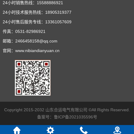
24小时销售热线：15588886921
24小时技术服务热线：18905319377
24小时售后服务专线：13361057609
传真：0531-82986921
邮箱：2466458158@qq.com
官网：www.nibiandianyuan.cn
Copyright 2015-2032 山东合运电气有限公司 ©All Rights Reserved.
备案号：
鲁ICP备2021035596号