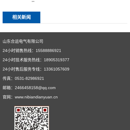
旁路馈线柜
相关新闻
山东合运电气有限公司
24小时销售热线：15588886921
24小时技术服务热线：18905319377
24小时售后服务专线：13361057609
传真：0531-82986921
邮箱：2466458158@qq.com
官网：www.nibiandianyuan.cn