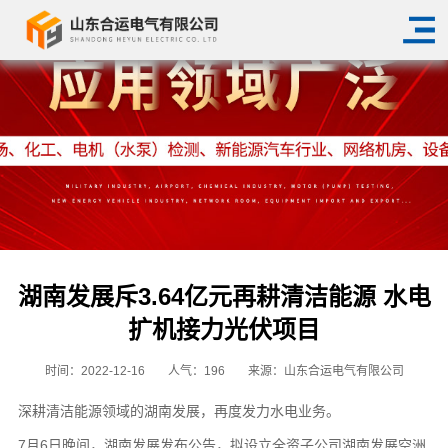
湖南发展斥3.64亿元再耕清洁能源 水电
扩机接力光伏项目
时间：2022-12-16
人气：
196
来源：山东合运电气有限公司
深耕清洁能源领域的湖南发展，再度发力水电业务。
7月6日晚间，湖南发展发布公告，拟设立全资子公司湖南发展空洲