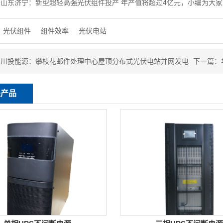
于山东济宁：新型超轻高强光伏组件投产 年产值将超过4亿元，小编为大
光伏组件
组件效率
光伏电站
：
川投能源：攀枝花邮件处理中心屋顶分布式光伏电站并网发电
下一篇：
关产品