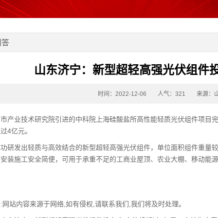
问答
山东济宁：新型超轻高强光伏组件投
时间：2022-12-06
人气：
321
来源：
市产业技术研究院引进的中科院上海硅酸盐所高性能轻质光伏组件项目完
过4亿元。
功研发出轻质与高效结合的新型超轻高强光伏组件，单位面积组件重量较
，安装施工安全简便，可用于承重不足的工商业屋顶、农业大棚、移动能
。
:网站内容来源于网络,如有侵权,请联系我们,我们将及时处理。