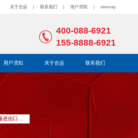
关于合运
|
联系我们
|
用户须知
|
sitemap
400-088-6921
155-8888-6921
用户须知
关于合运
联系我们