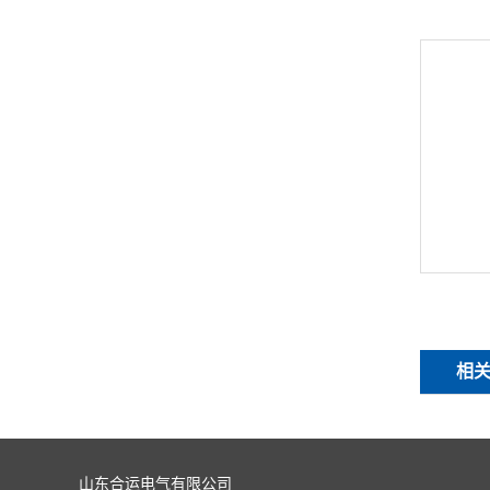
相
山东合运电气有限公司