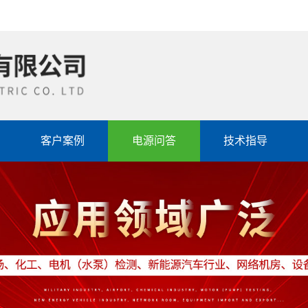
客户案例
电源问答
技术指导