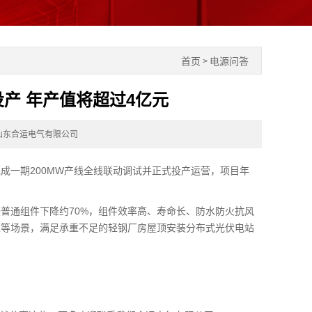
首页
电源问答
>
产 年产值将超过4亿元
山东合运电气有限公司
成一期200MW产线全线联动调试并正式投产运营，项目年
普通组件下降约70%，组件效率高、寿命长、防水防火抗风
源等场景，满足承重不足的轻钢厂房屋顶安装分布式光伏电站