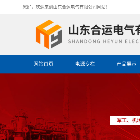
您好，欢迎来到山东合运电气有限公司网站！
网站首页
电源专栏
产品展示